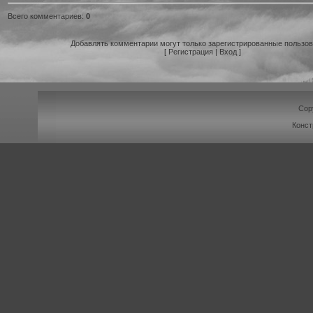
Всего комментариев
:
0
Добавлять комментарии могут только зарегистрированные пользов
[
Регистрация
|
Вход
]
Cop
Конст