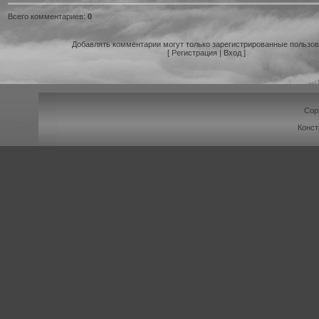
Всего комментариев
:
0
Добавлять комментарии могут только зарегистрированные пользов
[
Регистрация
|
Вход
]
Cop
Конст